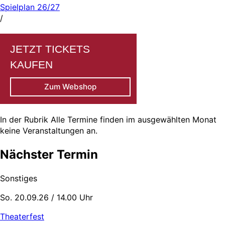
Spielplan 26/27
/
JETZT TICKETS
KAUFEN
Zum Webshop
In der Rubrik
Alle Termine
finden im ausgewählten Monat
keine Veranstaltungen an.
Nächster Termin
Sonstiges
So. 20.09.26 / 14.00 Uhr
Theaterfest