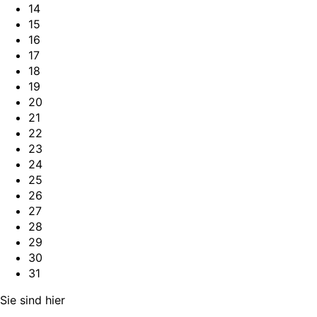
14
15
16
17
18
19
20
21
22
23
24
25
26
27
28
29
30
31
Sie sind hier