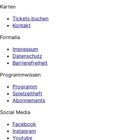
Karten
Tickets buchen
Kontakt
Formalia
Impressum
Datenschutz
Barrierefreiheit
Programmwissen
Programm
Spielzeitheft
Abonnements
Social Media
Facebook
Instagram
Youtube