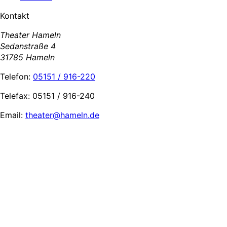
Kontakt
Theater Hameln
Sedanstraße 4
31785 Hameln
Telefon:
05151 / 916-220
Telefax: 05151 / 916-240
Email:
theater@hameln.de